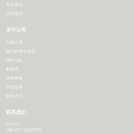
茶室系列
户外系列
关于公司
品牌介绍
我们的专业知识
HIK Lab
新资讯
销售网络
产品目录
联系方式
联系我们
联系电话
+86-757-23387578