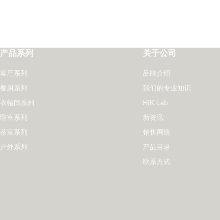
产品系列
关于公司
客厅系列
品牌介绍
餐厨系列
我们的专业知识
衣帽间系列
HIK Lab
卧室系列
新资讯
茶室系列
销售网络
户外系列
产品目录
联系方式