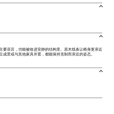
主要语言，功能被收进安静的结构里。原木线条让椅身更亲近
立成景或与其他家具并置，都能保持克制而亲近的姿态。