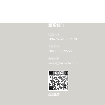
联系我们
联系电话
+86-757-23387578
手机号码
+86 18925955098
电子邮箱
sales@hik-sofa.com
企业微信