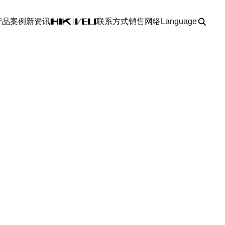
产品
案例
新资讯
联系方式
销售网络
Language