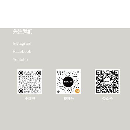
关注我们
Instagram
Facebook
Youtube
小红书
视频号
公众号