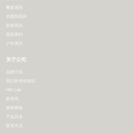
餐厨系列
衣帽间系列
卧室系列
茶室系列
户外系列
关于公司
品牌介绍
我们的专业知识
HIK Lab
新资讯
销售网络
产品目录
联系方式