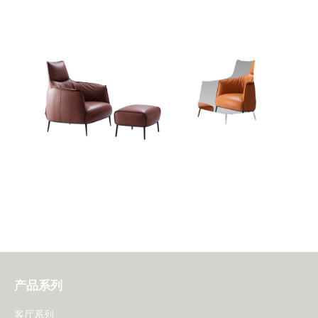
产品系列
客厅系列