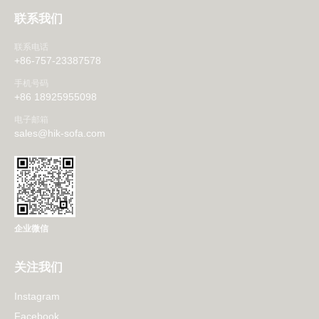
联系我们
联系电话
+86-757-23387578
手机号码
+86 18925955098
电子邮箱
sales@hik-sofa.com
企业微信
关注我们
Instagram
Facebook