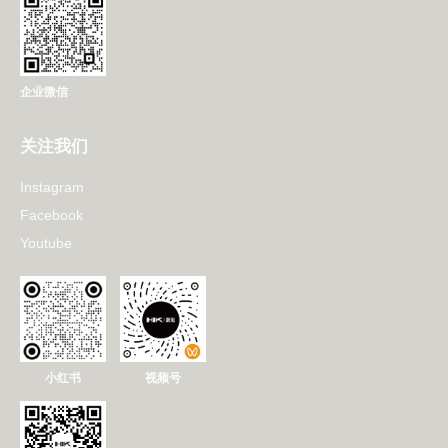
企业微信
关注我们
Instagram
Facebook
Youtube
小红书
视频号