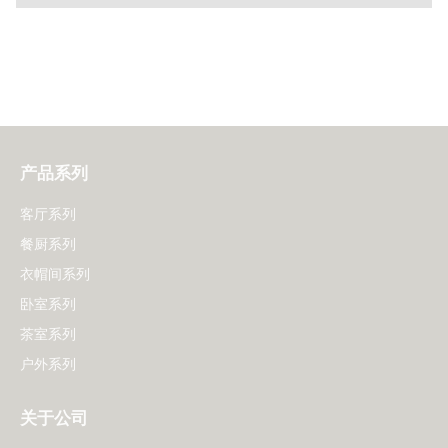
产品系列
客厅系列
餐厨系列
衣帽间系列
卧室系列
茶室系列
户外系列
关于公司