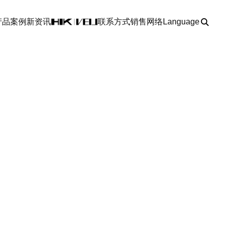
产品
案例
新资讯
联系方式
销售网络
Language