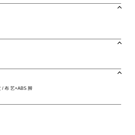
 / 布 艺+ABS 脚