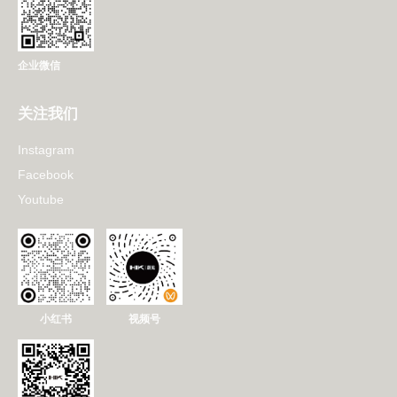
企业微信
关注我们
Instagram
Facebook
Youtube
小红书
视频号