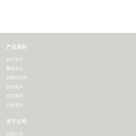
产品系列
客厅系列
餐厨系列
衣帽间系列
卧室系列
茶室系列
户外系列
关于公司
品牌介绍