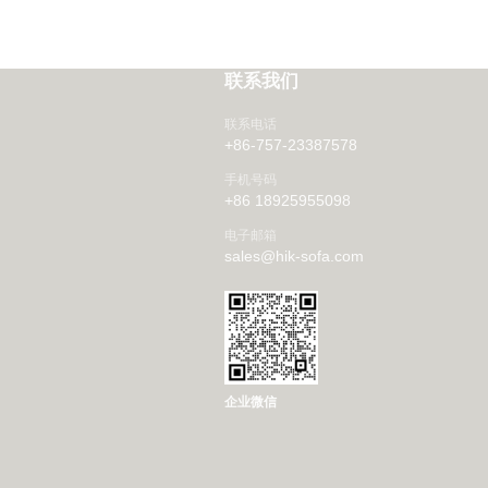
联系我们
联系电话
+86-757-23387578
手机号码
+86 18925955098
电子邮箱
sales@hik-sofa.com
企业微信