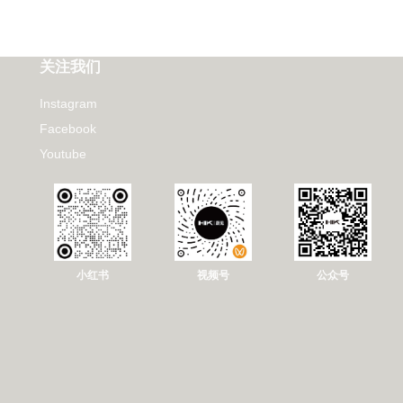
关注我们
Instagram
Facebook
Youtube
小红书
视频号
公众号