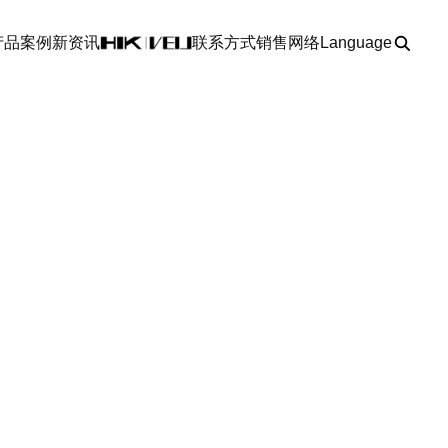
产品
案例
新资讯
联系方式
销售网络
Language