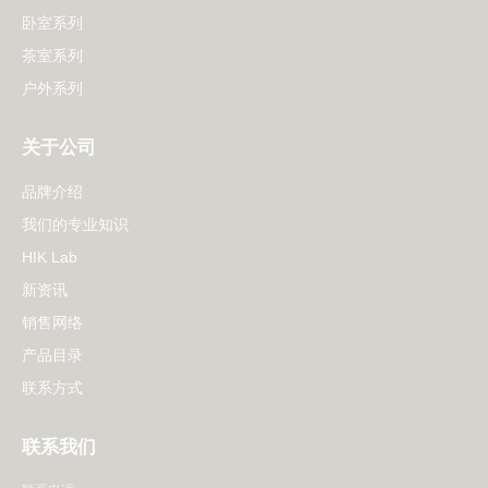
卧室系列
茶室系列
户外系列
关于公司
品牌介绍
我们的专业知识
HIK Lab
新资讯
销售网络
产品目录
联系方式
联系我们