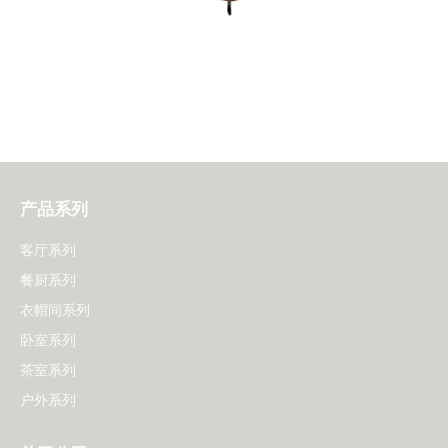
产品系列
客厅系列
餐厨系列
衣帽间系列
卧室系列
茶室系列
户外系列