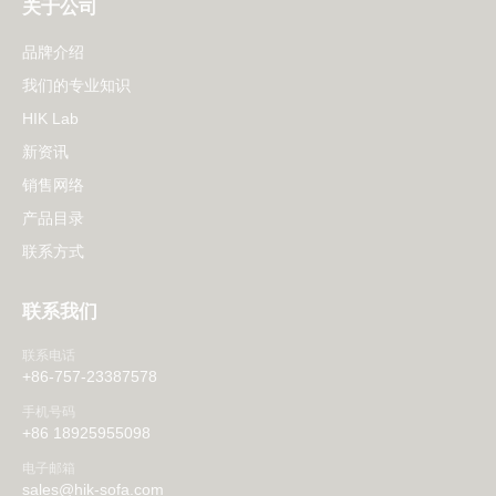
关于公司
品牌介绍
我们的专业知识
HIK Lab
新资讯
销售网络
产品目录
联系方式
联系我们
联系电话
+86-757-23387578
手机号码
+86 18925955098
电子邮箱
sales@hik-sofa.com