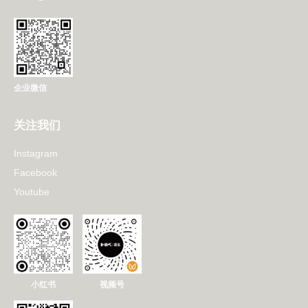
企业微信
关注我们
Instagram
Facebook
Youtube
小红书
视频号