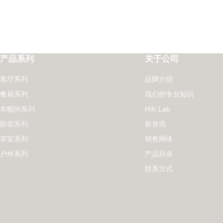
产品系列
关于公司
客厅系列
品牌介绍
餐厨系列
我们的专业知识
衣帽间系列
HIK Lab
卧室系列
新资讯
茶室系列
销售网络
户外系列
产品目录
联系方式