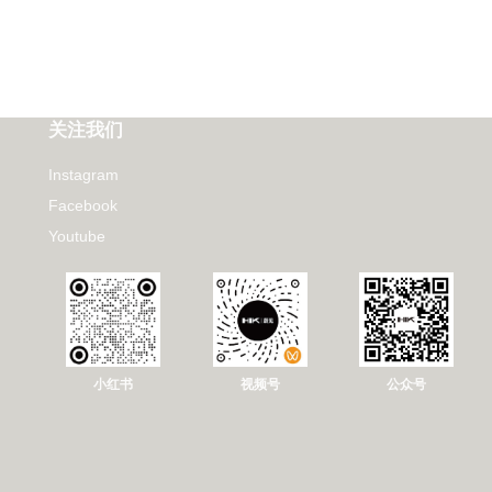
关注我们
Instagram
Facebook
Youtube
小红书
视频号
公众号