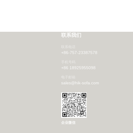
联系我们
联系电话
+86-757-23387578
手机号码
+86 18925955098
电子邮箱
sales@hik-sofa.com
企业微信