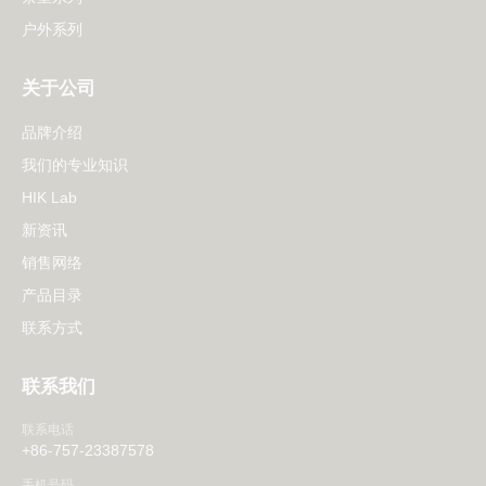
户外系列
关于公司
品牌介绍
我们的专业知识
HIK Lab
新资讯
销售网络
产品目录
联系方式
联系我们
联系电话
+86-757-23387578
手机号码