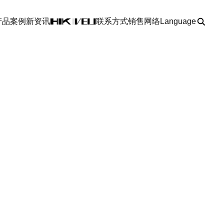
产品
案例
新资讯
联系方式
销售网络
Language