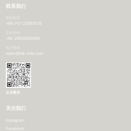
联系我们
联系电话
+86-757-23387578
手机号码
+86 18925955098
电子邮箱
sales@hik-sofa.com
企业微信
关注我们
Instagram
Facebook