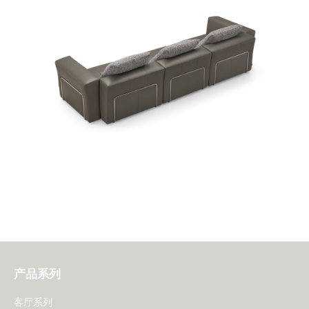
产品系列
客厅系列