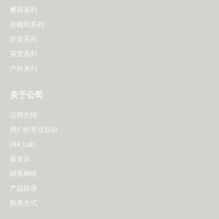
餐厨系列
衣帽间系列
卧室系列
茶室系列
户外系列
关于公司
品牌介绍
我们的专业知识
HIK Lab
新资讯
销售网络
产品目录
联系方式