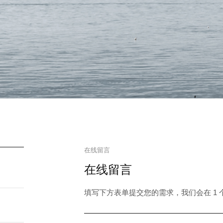
公司
户洽谈。
在线留言
在线留言
填写下方表单提交您的需求，我们会在 1