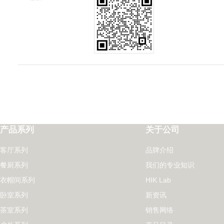
产品系列
关于公司
客厅系列
品牌介绍
餐厨系列
我们的专业知识
衣帽间系列
HIK Lab
卧室系列
新资讯
茶室系列
销售网络