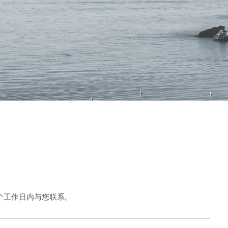
 个工作日内与您联系。