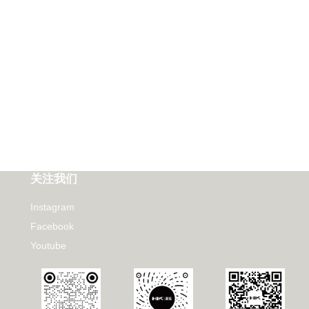
关注我们
Instagram
Facebook
Youtube