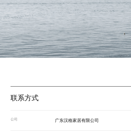
联系方式
广东汉格家居有限
HIK 家具总部位于广东佛山，欢迎各界合作伙伴、经销商与客
联系方式
公司
广东汉格家居有限公司