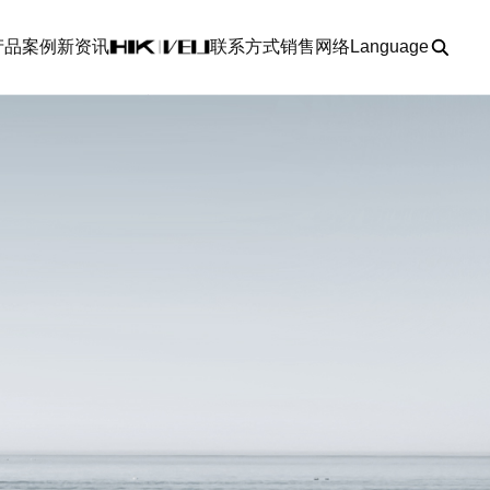
产品
案例
新资讯
联系方式
销售网络
Language