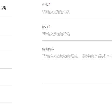
姓名
*
6号
邮箱
*
留言内容